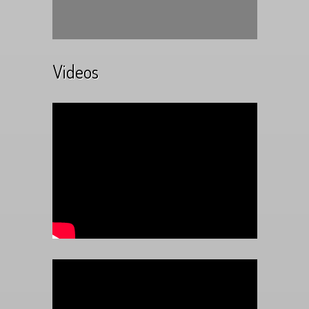
Videos