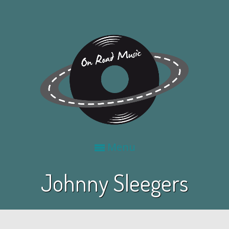
Menu
Johnny Sleegers