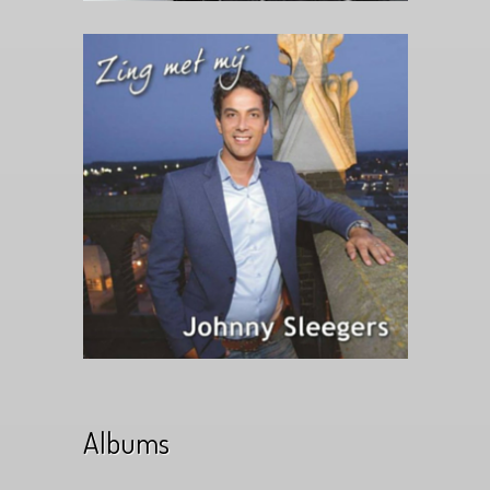
Albums