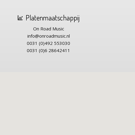
Platenmaatschappij
On Road Music
info@onroadmusic.nl
0031 (0)492 553030
0031 (0)6 28642411